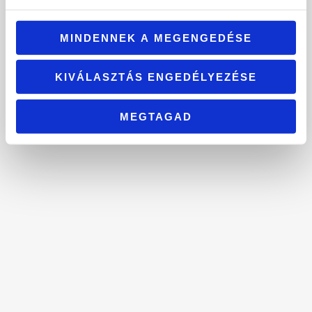
MINDENNEK A MEGENGEDÉSE
KIVÁLASZTÁS ENGEDÉLYEZÉSE
MEGTAGAD