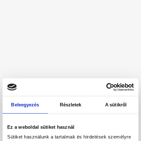
Beleegyezés
Részletek
A sütikről
Ez a weboldal sütiket használ
Sütiket használunk a tartalmak és hirdetések személyre